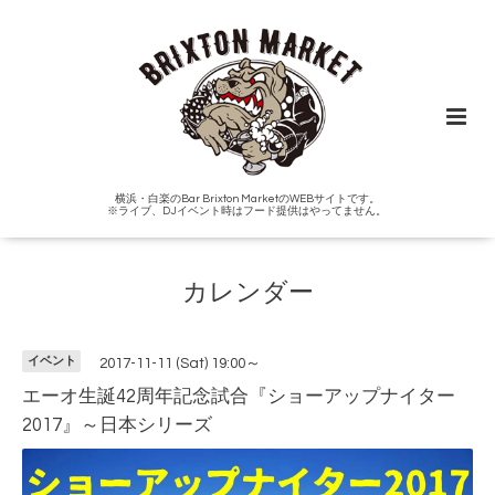
横浜・白楽のBar Brixton MarketのWEBサイトです。
※ライブ、DJイベント時はフード提供はやってません。
カレンダー
イベント
2017-11-11 (Sat) 19:00～
エーオ生誕42周年記念試合『ショーアップナイター
2017』～日本シリーズ