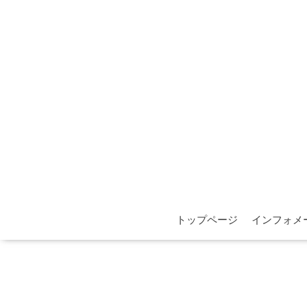
トップページ
インフォメ