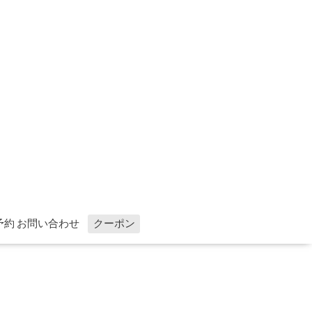
予約 お問い合わせ
クーポン