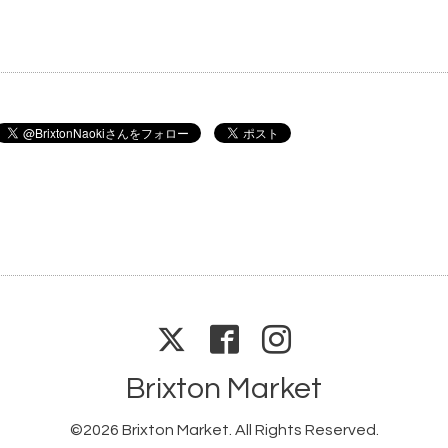
Brixton Market
©2026
Brixton Market
. All Rights Reserved.