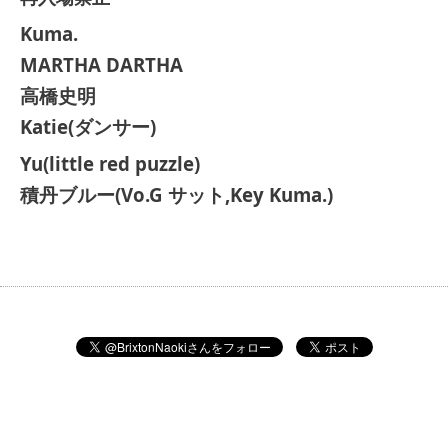
Kuma.
MARTHA DARTHA
高橋史明
Katie(ダンサー
)
Yu(little red puzzle)
積丹ブルー(Vo.G サット,Key Kuma.)