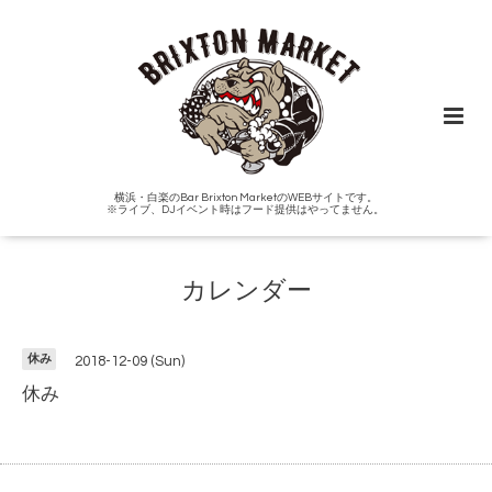
横浜・白楽のBar Brixton MarketのWEBサイトです。
※ライブ、DJイベント時はフード提供はやってません。
カレンダー
休み
2018-12-09 (Sun)
休み