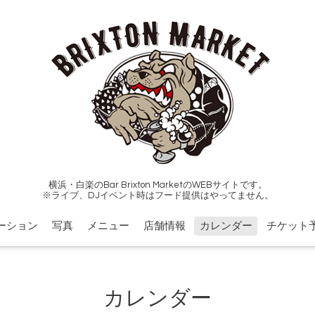
横浜・白楽のBar Brixton MarketのWEBサイトです。
※ライブ、DJイベント時はフード提供はやってません。
ーション
写真
メニュー
店舗情報
カレンダー
チケット
カレンダー