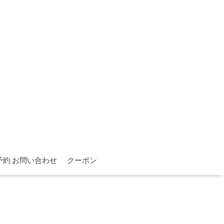
予約 お問い合わせ
クーポン