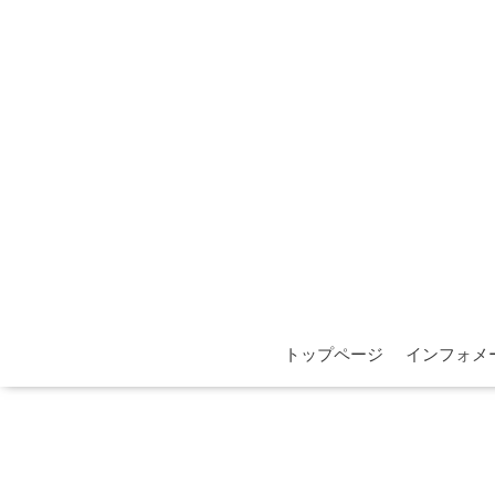
トップページ
インフォメ