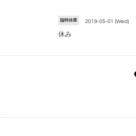
臨時休業
2019-05-01 (Wed)
休み