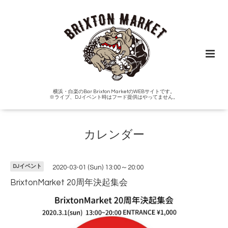
横浜・白楽のBar Brixton MarketのWEBサイトです。
※ライブ、DJイベント時はフード提供はやってません。
カレンダー
DJイベント
2020-03-01 (Sun) 13:00～20:00
BrixtonMarket 20周年決起集会