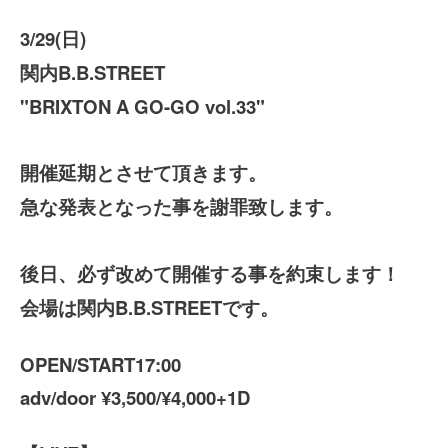
3/29(日)
関内B.B.STREET
"BRIXTON A GO-GO vol.33"
開催延期とさせて頂きます。
急な発表となった事を謝罪致します。
後日、必ず改めて開催する事を約束します！
会場は関内B.B.STREETです。
OPEN/START17:00
adv/door ¥3,500/¥4,000+1D