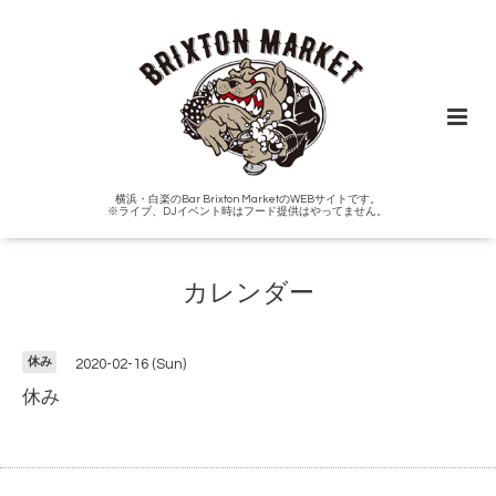
横浜・白楽のBar Brixton MarketのWEBサイトです。
※ライブ、DJイベント時はフード提供はやってません。
カレンダー
休み
2020-02-16 (Sun)
休み