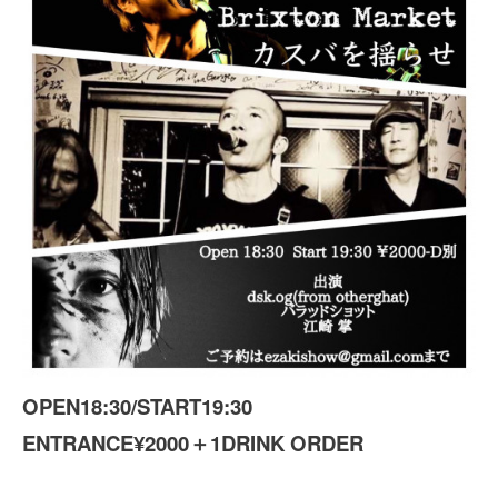
OPEN18:30/START19:30
ENTRANCE¥2000＋1DRINK ORDER