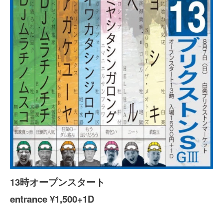
13時オープンスタート
entrance ¥1,500+1D