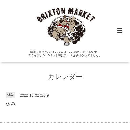
横浜・白楽のBar Brixton MarketのWEBサイトです。
※ライブ、DJイベント時はフード提供はやってません。
カレンダー
休み
2022-10-02 (Sun)
休み