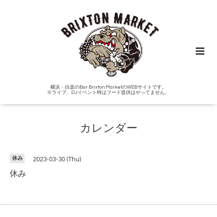
横浜・白楽のBar Brixton MarketのWEBサイトです。
※ライブ、DJイベント時はフード提供はやってません。
カレンダー
休み
2023-03-30 (Thu)
休み