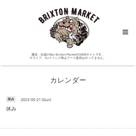
横浜・白楽のBar Brixton MarketのWEBサイトです。
※ライブ、DJイベント時はフード提供はやってません。
カレンダー
休み
2023-05-21 (Sun)
休み