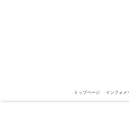
トップページ
インフォメ