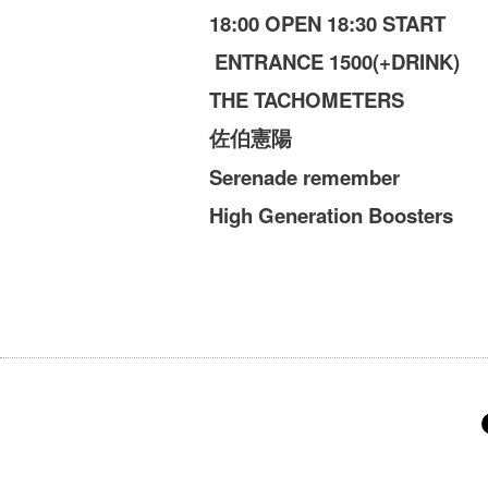
18:00 OPEN 18:30 START
ENTRANCE 1500(+DRINK)
THE TACHOMETERS
佐伯憲陽
Serenade remember
High Generation Boosters