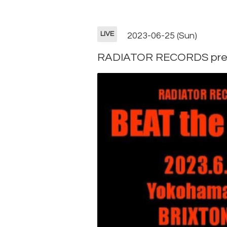
LIVE
2023-06-25 (Sun)
RADIATOR RECORDS pres