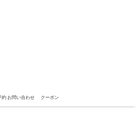
予約 お問い合わせ
クーポン