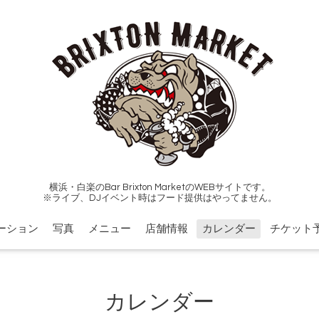
横浜・白楽のBar Brixton MarketのWEBサイトです。
※ライブ、DJイベント時はフード提供はやってません。
ーション
写真
メニュー
店舗情報
カレンダー
チケット
カレンダー