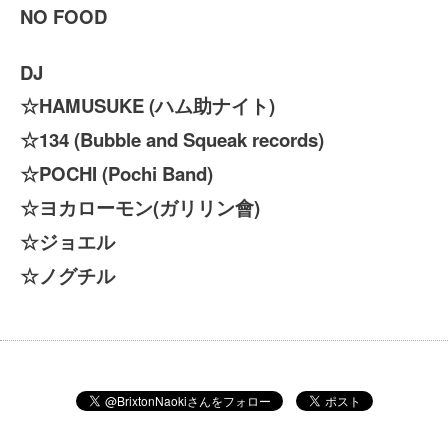
NO FOOD
DJ
☆HAMUSUKE (ハム助ナイト)
☆134 (Bubble and Squeak records)
☆POCHI (Pochi Band)
☆ヨカローモン(ガリリン會)
☆ジョエル
☆
ノグチル