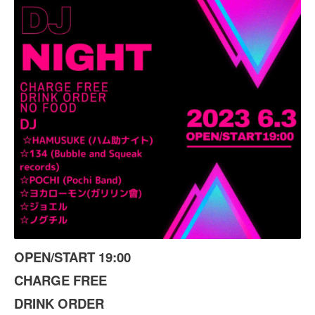
OPEN/START 19:00
CHARGE FREE
DRINK ORDER