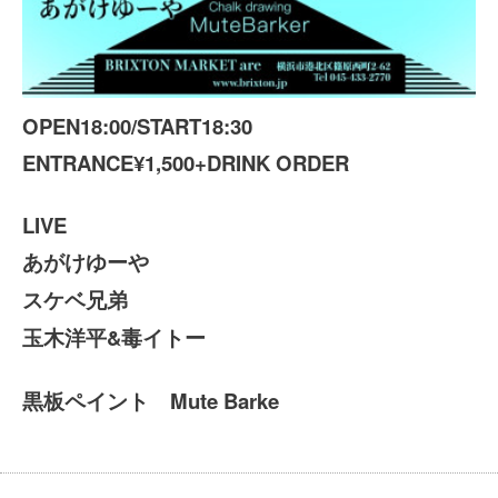
OPEN18:00/START18:30
ENTRANCE¥1,500+DRINK ORDER
LIVE
あがけゆーや
スケベ兄弟
玉木洋平&毒イトー
Mute Barke
黒板ペイント