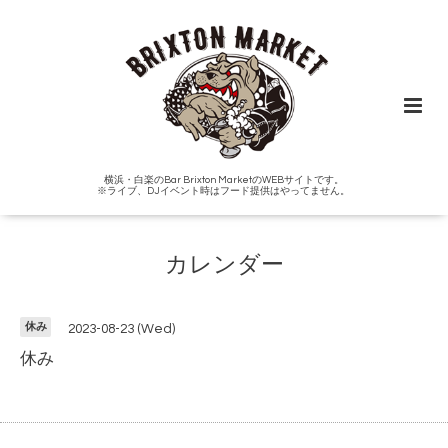
横浜・白楽のBar Brixton MarketのWEBサイトです。
※ライブ、DJイベント時はフード提供はやってません。
カレンダー
休み
2023-08-23 (Wed)
休み