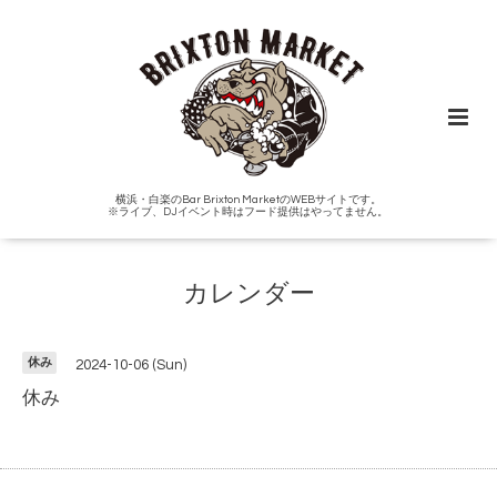
横浜・白楽のBar Brixton MarketのWEBサイトです。
※ライブ、DJイベント時はフード提供はやってません。
カレンダー
休み
2024-10-06 (Sun)
休み