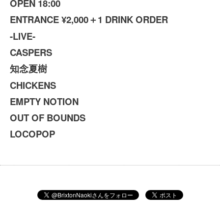
OPEN 18:00
ENTRANCE ¥2,000＋1 DRINK ORDER
-LIVE-
CASPERS
知念夏樹
CHICKENS
EMPTY NOTION
OUT OF BOUNDS
LOCOPOP