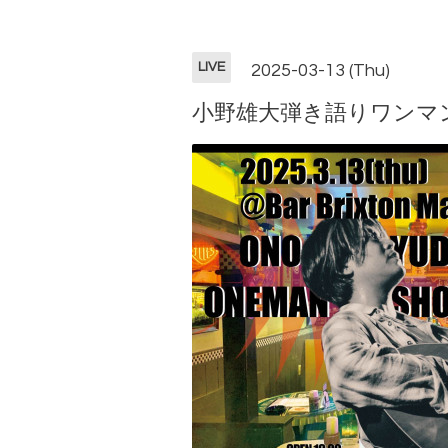
LIVE
2025-03-13 (Thu)
小野雄大弾き語りワンマ