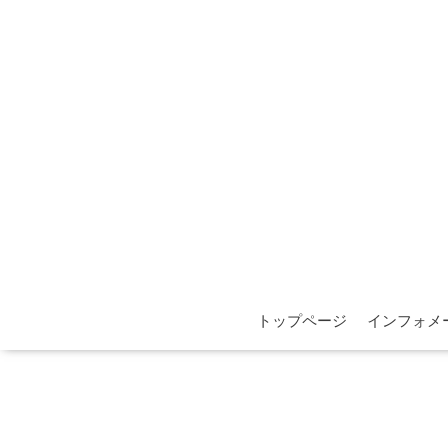
トップページ
インフォメ