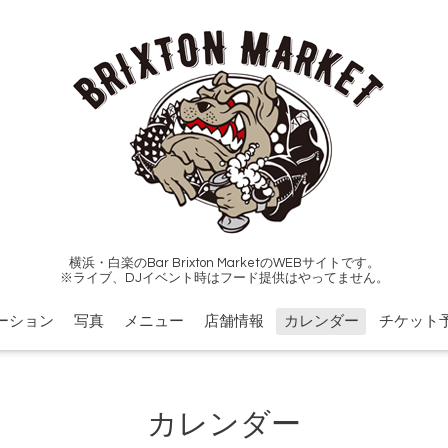
横浜・白楽のBar Brixton MarketのWEBサイトです。
※ライブ、DJイベント時はフード提供はやってません。
ーション
写真
メニュー
店舗情報
カレンダー
チケット
カレンダー