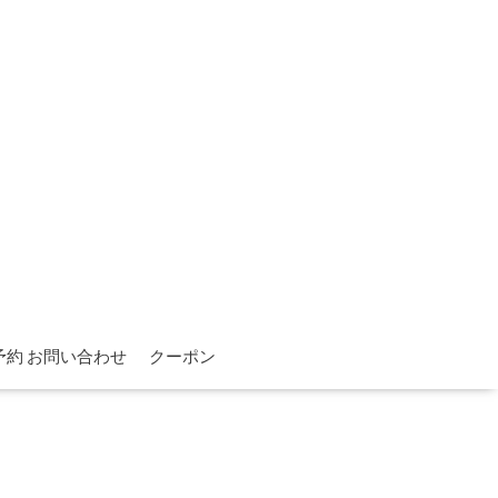
予約 お問い合わせ
クーポン