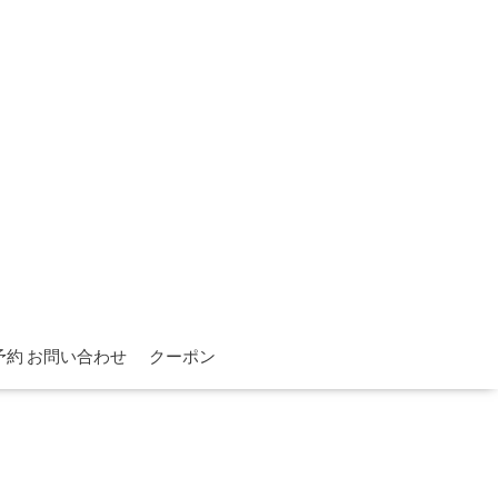
予約 お問い合わせ
クーポン