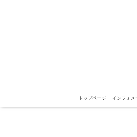
トップページ
インフォメ