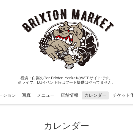
横浜・白楽のBar Brixton MarketのWEBサイトです。
※ライブ、DJイベント時はフード提供はやってません。
ーション
写真
メニュー
店舗情報
カレンダー
チケット
カレンダー