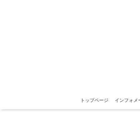
トップページ
インフォメ