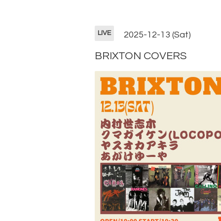
LIVE
2025-12-13 (Sat)
BRIXTON COVERS