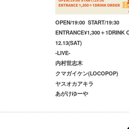
OPEN/19:00 START/19:30
ENTRANCE¥1,300＋1DRINK 
12.13(SAT)
-LIVE-
内村世志木
クマガイケン(LOCOPOP)
ヤスオカアキラ
あがけゆーや