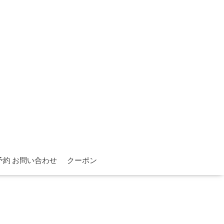
予約 お問い合わせ
クーポン