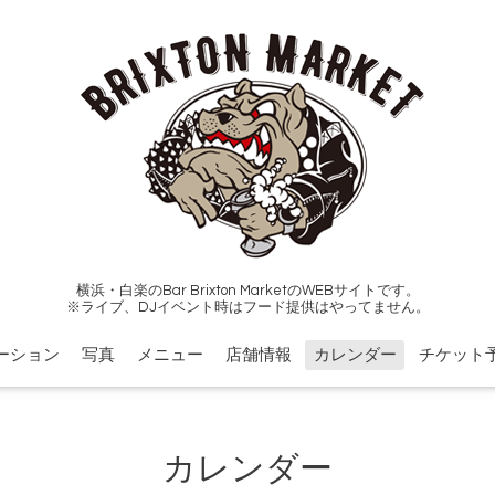
横浜・白楽のBar Brixton MarketのWEBサイトです。
※ライブ、DJイベント時はフード提供はやってません。
ーション
写真
メニュー
店舗情報
カレンダー
チケット
カレンダー