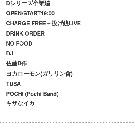
Dシリーズ卒業編
OPEN/START19:00
CHARGE FREE＋投げ銭LIVE
DRINK ORDER
NO FOOD
DJ
佐藤D作
ヨカローモン(ガリリン會)
TUSA
POCHI (Pochi Band)
キザなイカ