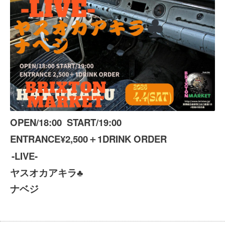
OPEN/18:00 START/19:00
ENTRANCE¥2,500＋1DRINK ORDER
-LIVE-
ヤスオカアキラ♣️
ナベジ