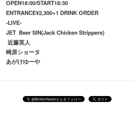
OPEN18:00/START18:30
ENTRANCE¥2,300+1 DRINK ORDER
-LIVE-
JET Beer SIN(Jack Chicken Strippers)
近藤英人
崎原ショータ
あがけゆーや