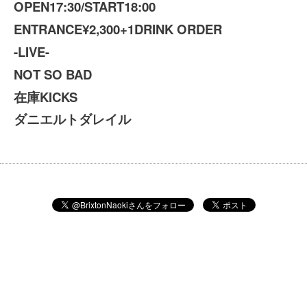
OPEN17:30/START18:00
ENTRANCE¥2,300+1DRINK ORDER
-LIVE-
NOT SO BAD
在庫KICKS
ダニエルトダレイル