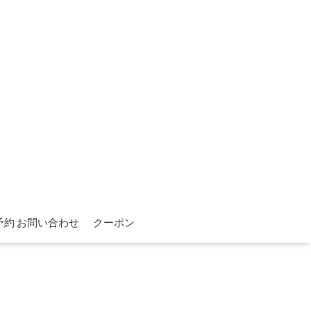
予約 お問い合わせ
クーポン