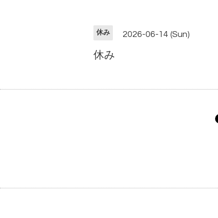
休み
2026-06-14 (Sun)
休み