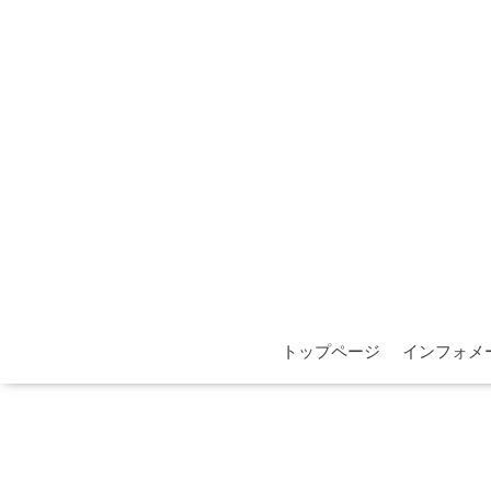
トップページ
インフォメ