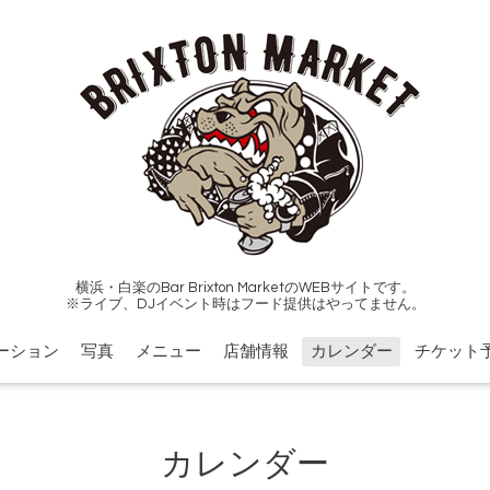
横浜・白楽のBar Brixton MarketのWEBサイトです。
※ライブ、DJイベント時はフード提供はやってません。
ーション
写真
メニュー
店舗情報
カレンダー
チケット
カレンダー