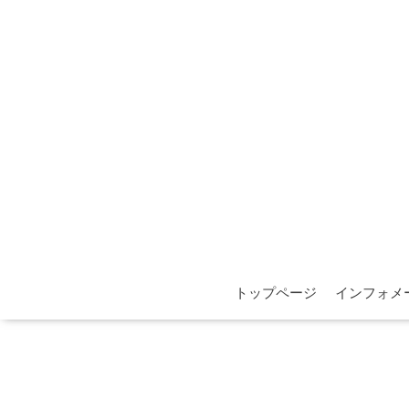
トップページ
インフォメ