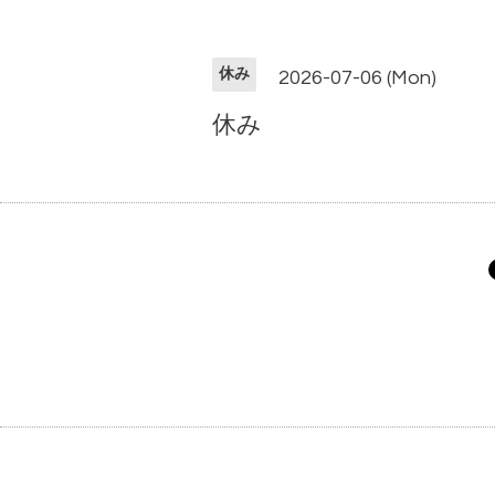
休み
2026-07-06 (Mon)
休み