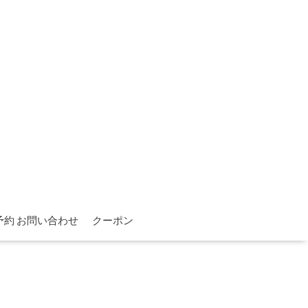
予約 お問い合わせ
クーポン