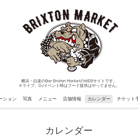
横浜・白楽のBar Brixton MarketのWEBサイトです。
※ライブ、DJイベント時はフード提供はやってません。
ーション
写真
メニュー
店舗情報
カレンダー
チケット
カレンダー