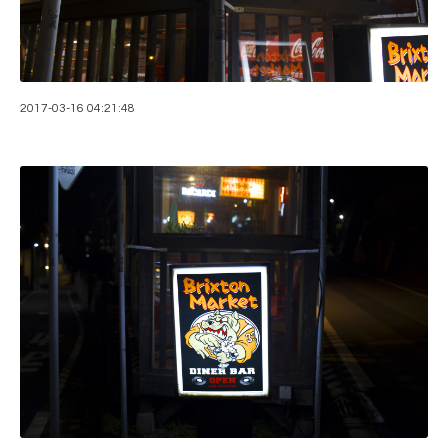
2017-03-16 04:21:48