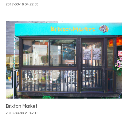
2017-03-16 04:22:38
Brixton Market
2016-09-09 21:42:15