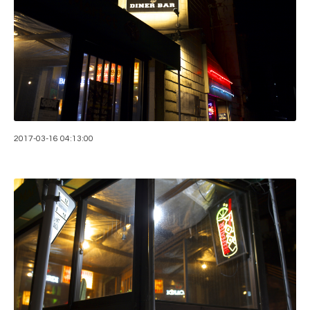
2017-03-16 04:13:00